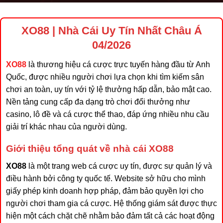
XO88 | Nhà Cái Uy Tín Nhất Châu Á
04/2026
XO88
là thương hiệu cá cược trực tuyến hàng đầu từ Anh
Quốc, được nhiều người chơi lựa chọn khi tìm kiếm sân
chơi an toàn, uy tín với tỷ lệ thưởng hấp dẫn, bảo mật cao.
Nền tảng cung cấp đa dạng trò chơi đổi thưởng như
casino, lô đề và cá cược thể thao, đáp ứng nhiều nhu cầu
giải trí khác nhau của người dùng.
Giới thiệu tổng quát về nhà cái XO88
XO88
là một trang web cá cược uy tín, được sự quản lý và
điều hành bởi công ty quốc tế. Website sở hữu cho mình
giấy phép kinh doanh hợp pháp, đảm bảo quyền lợi cho
người chơi tham gia cá cược. Hệ thống giám sát được thực
hiện một cách chặt chẽ nhằm bảo đảm tất cả các hoạt động