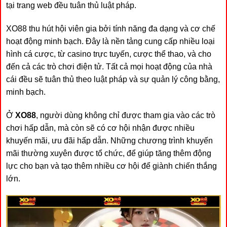
tại trang web đều tuân thủ luật pháp.
XO88 thu hút hội viên gia bởi tính năng đa dạng và cơ chế
hoạt động minh bạch. Đây là nền tảng cung cấp nhiều loại
hình cá cược, từ casino trực tuyến, cược thể thao, và cho
đến cả các trò chơi điện tử. Tất cả mọi hoạt động của nhà
cái đều sẽ tuân thủ theo luật pháp và sự quản lý công bằng,
minh bạch.
Ở
XO88
, người dùng không chỉ được tham gia vào các trò
chơi hấp dẫn, mà còn sẽ có cơ hội nhận được nhiều
khuyến mãi, ưu đãi hấp dẫn. Những chương trình khuyến
mãi thường xuyên được tổ chức, để giúp tăng thêm động
lực cho bạn và tạo thêm nhiều cơ hội để giành chiến thắng
lớn.